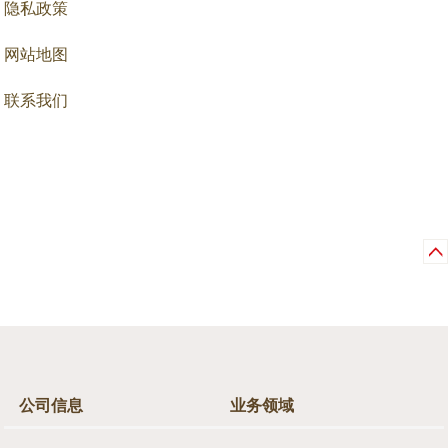
隐私政策
网站地图
联系我们
公司信息
业务领域