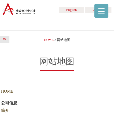
English
Japanese
HOME
>
网站地图
网站地图
HOME
公司信息
简介