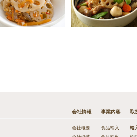
会社情報
事業内容
取
会社概要
食品輸入
輸