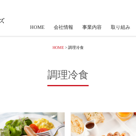
HOME
会社情報
事業内容
取り組み
HOME
>
調理冷食
調理冷食