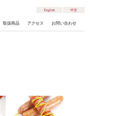
English
中文
取扱商品
アクセス
お問い合わせ