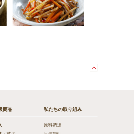
扱商品
私たちの取り組み
入
原料調達